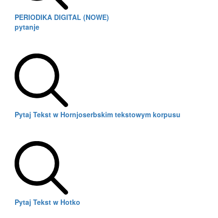
PERIODIKA DIGITAL (NOWE)
pytanje
Pytaj Tekst w Hornjoserbskim tekstowym korpusu
Pytaj Tekst w Hotko