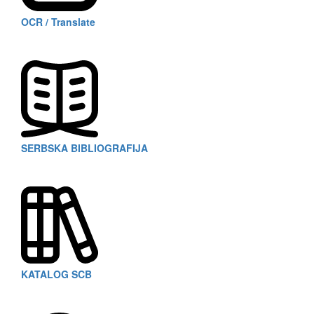
OCR / Translate
SERBSKA BIBLIOGRAFIJA
KATALOG SCB