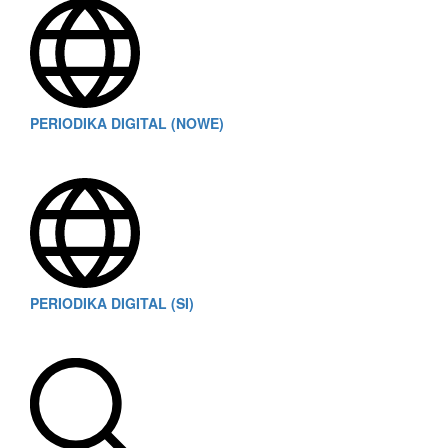
PERIODIKA DIGITAL (NOWE)
PERIODIKA DIGITAL (SI)